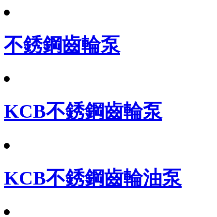
不銹鋼齒輪泵
KCB不銹鋼齒輪泵
KCB不銹鋼齒輪油泵