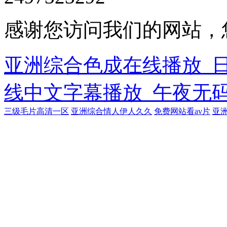
感谢您访问我们的网站，
亚洲综合色成在线播放_
线中文字幕播放_午夜无
三级毛片高清一区
亚洲综合情人伊人久久
免费网站看av片
亚